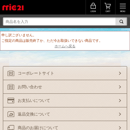
申し訳ございません。
ご指定の商品は販売終了か、ただ今お取扱いできない商品です。
ホームへ戻る
コーポレートサイト
お問い合わせ
お支払いについて
返品交換について
商品のお届けについて