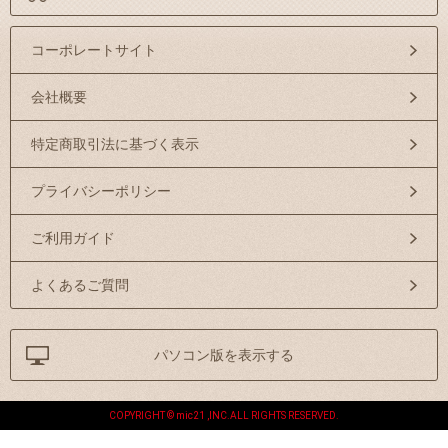
コーポレートサイト
会社概要
特定商取引法に基づく表示
プライバシーポリシー
ご利用ガイド
よくあるご質問
パソコン版を表示する
COPYRIGHT © mic21 ,INC.ALL RIGHTS RESERVED.