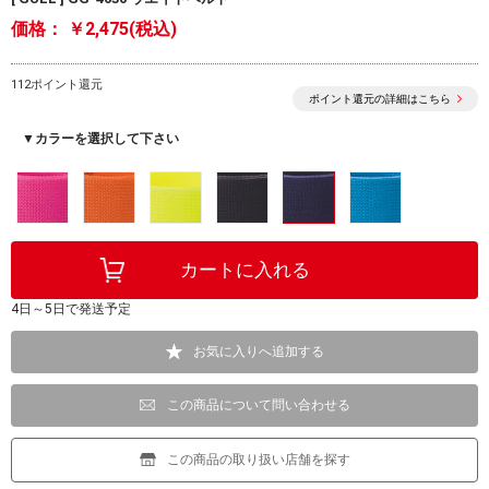
価格：
￥2,475(税込)
112ポイント還元
ポイント還元の詳細はこちら
▼カラーを選択して下さい
4日～5日で発送予定
お気に入りへ追加する
この商品について問い合わせる
この商品の取り扱い店舗を探す