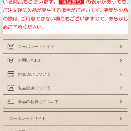
コーポレートサイト
お問い合わせ
お支払いについて
返品交換について
商品のお届けについて
コーポレートサイト