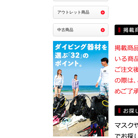
アウトレット商品
中古商品