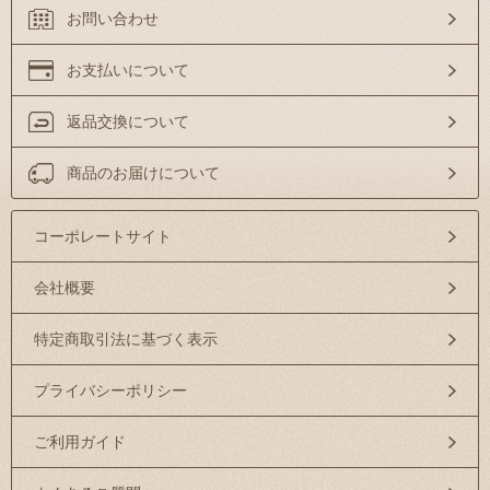
お問い合わせ
お支払いについて
返品交換について
商品のお届けについて
コーポレートサイト
会社概要
特定商取引法に基づく表示
プライバシーポリシー
ご利用ガイド