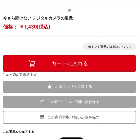
今さら聞けない デジタルカメラの常識
価格：
￥1,430(税込)
ポイント還元の詳細はこちら
1日～3日で発送予定
お気に入りへ追加する
この商品について問い合わせる
この商品の取り扱い店舗を探す
この商品をシェアする