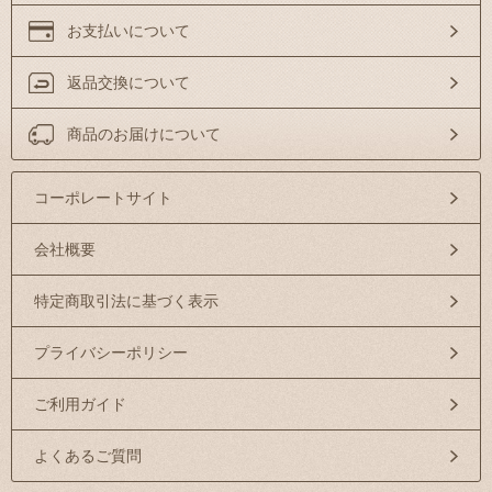
お支払いについて
返品交換について
商品のお届けについて
コーポレートサイト
会社概要
特定商取引法に基づく表示
プライバシーポリシー
ご利用ガイド
よくあるご質問