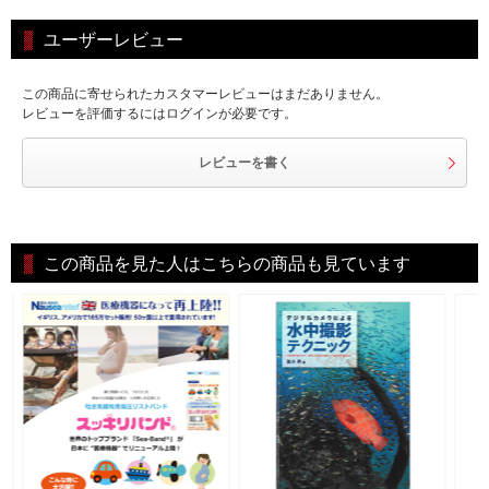
ユーザーレビュー
この商品に寄せられたカスタマーレビューはまだありません。
レビューを評価するにはログインが必要です。
レビューを書く
この商品を見た人はこちらの商品も見ています