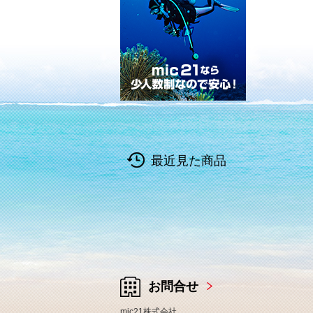
最近見た商品
お問合せ
mic21株式会社