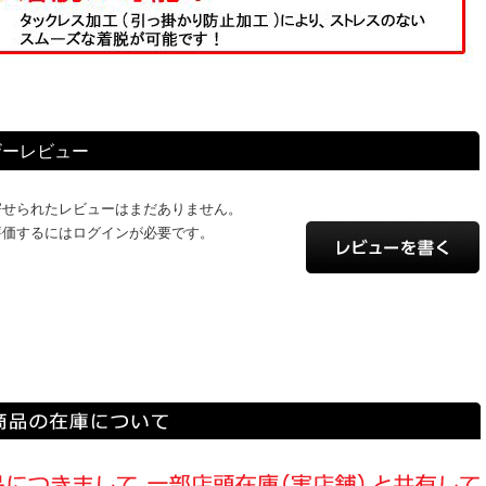
ザーレビュー
寄せられたレビューはまだありません。
評価するにはログインが必要です。