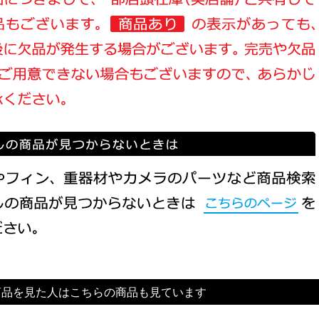
商品を見た人はこちらの商品も見ています