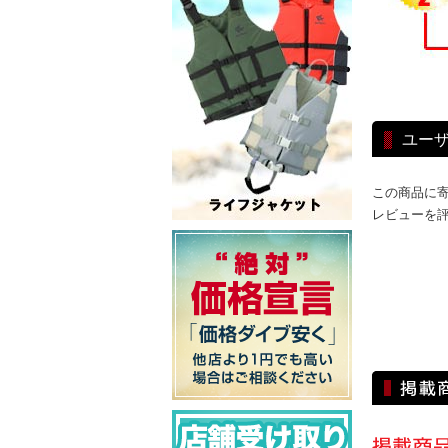
ユー
この商品に
レビューを