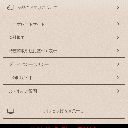
商品のお届けについて
コーポレートサイト
会社概要
特定商取引法に基づく表示
プライバシーポリシー
ご利用ガイド
よくあるご質問
パソコン版を表示する