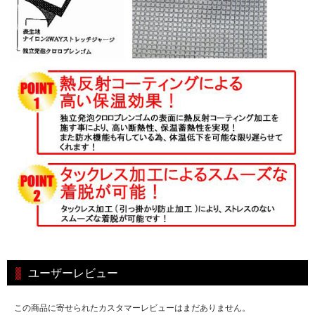
ユーザーレビュー
この商品に寄せられたカスタマーレビューはまだありません。