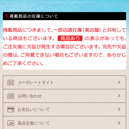
コーポレートサイト
お問い合わせ
お支払いについて
返品交換について