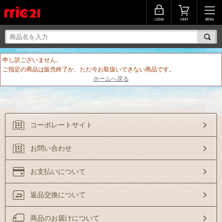
申し訳ございません。
ご指定の商品は販売終了か、ただ今お取扱いできない商品です。
ホームへ戻る
コーポレートサイト
お問い合わせ
お支払いについて
返品交換について
商品のお届けについて