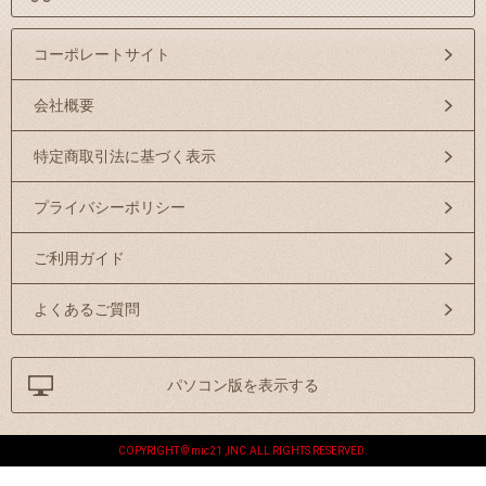
コーポレートサイト
会社概要
特定商取引法に基づく表示
プライバシーポリシー
ご利用ガイド
よくあるご質問
パソコン版を表示する
COPYRIGHT © mic21 ,INC.ALL RIGHTS RESERVED.