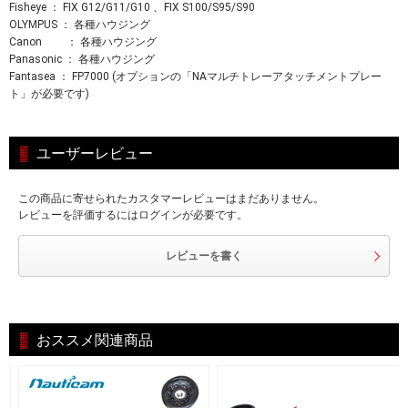
Fisheye ： FIX G12/G11/G10 、FIX S100/S95/S90
OLYMPUS ： 各種ハウジング
Canon ： 各種ハウジング
Panasonic ： 各種ハウジング
Fantasea ： FP7000 (オプションの「NAマルチトレーアタッチメントプレー
ト」が必要です)
ユーザーレビュー
この商品に寄せられたカスタマーレビューはまだありません。
レビューを評価するにはログインが必要です。
レビューを書く
おススメ関連商品