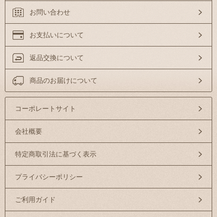
お問い合わせ
お支払いについて
返品交換について
商品のお届けについて
コーポレートサイト
会社概要
特定商取引法に基づく表示
プライバシーポリシー
ご利用ガイド