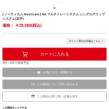
[ ノーティカム Nauticam ] NA マルチトレーシステム シングルグリップ
システム(左手)
価格：
￥28,380(税込)
ポイント還元の詳細はこちら
4日～5日で発送予定
お気に入りへ追加する
この商品について問い合わせる
この商品の取り扱い店舗を探す
この商品をシェアする