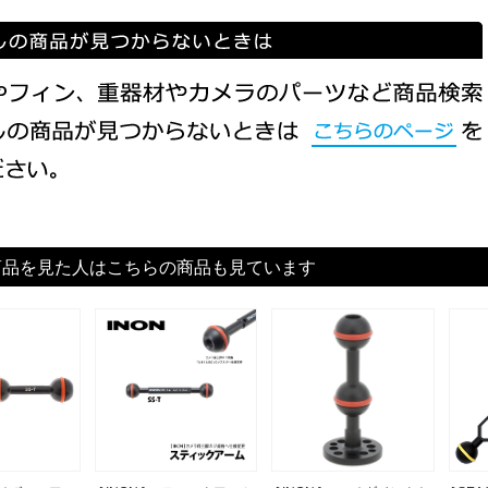
商品を見た人はこちらの商品も見ています