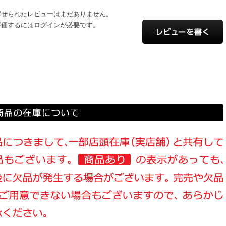
寄せられたレビューはまだありません。
評価するにはログインが必要です。