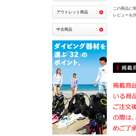
この商品に
アウトレット商品
レビューを
中古商品