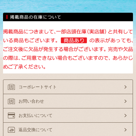
コーポレートサイト
お問い合わせ
お支払いについて
返品交換について