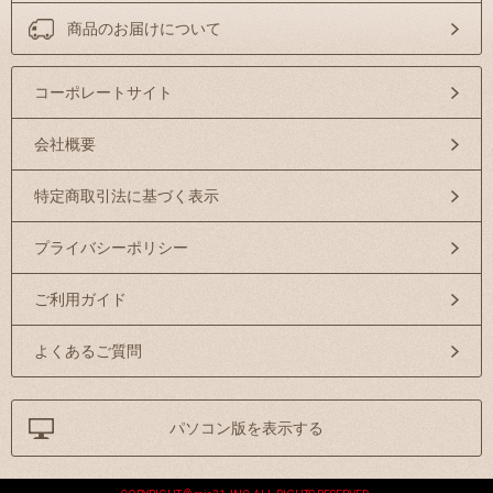
商品のお届けについて
コーポレートサイト
会社概要
特定商取引法に基づく表示
プライバシーポリシー
ご利用ガイド
よくあるご質問
パソコン版を表示する