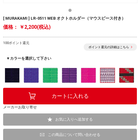
[ MURAKAMI ] LR-0511 WEB オクトホルダー（マウスピース付き）
価格：
￥2,200(税込)
100ポイント還元
ポイント還元の詳細はこちら
▼カラーを選択して下さい
メーカーお取り寄せ
お気に入りへ追加する
この商品について問い合わせる