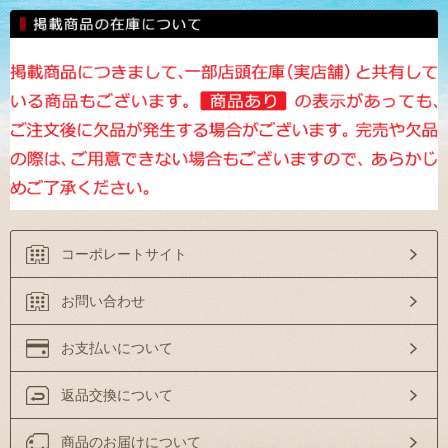
コーポレートサイト
お問い合わせ
お支払いについて
返品交換について
商品のお届けについて