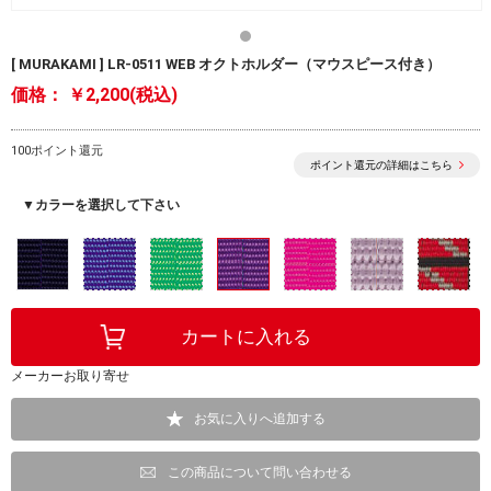
[ MURAKAMI ] LR-0511 WEB オクトホルダー（マウスピース付き）
価格：
￥2,200(税込)
100ポイント還元
ポイント還元の詳細はこちら
▼カラーを選択して下さい
メーカーお取り寄せ
お気に入りへ追加する
この商品について問い合わせる