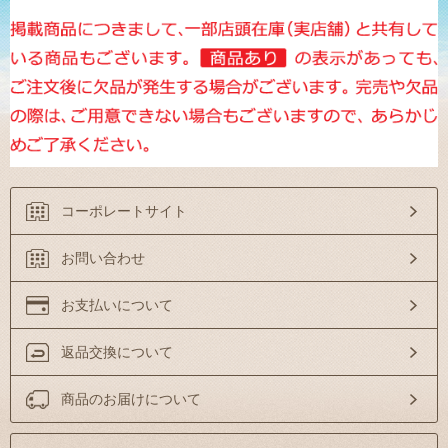
コーポレートサイト
お問い合わせ
お支払いについて
返品交換について
商品のお届けについて