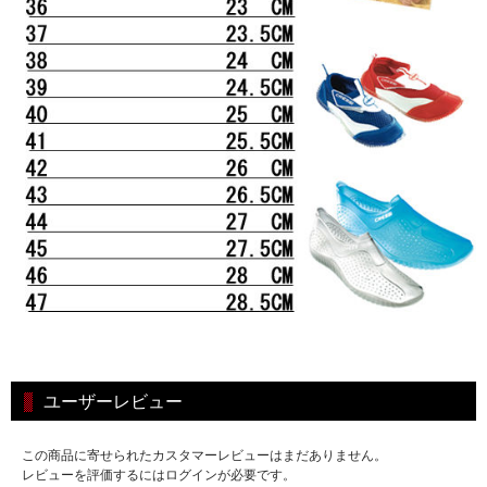
ユーザーレビュー
この商品に寄せられたカスタマーレビューはまだありません。
レビューを評価するにはログインが必要です。