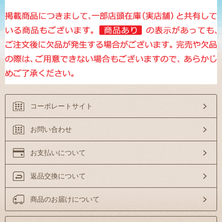
コーポレートサイト
お問い合わせ
お支払いについて
返品交換について
商品のお届けについて