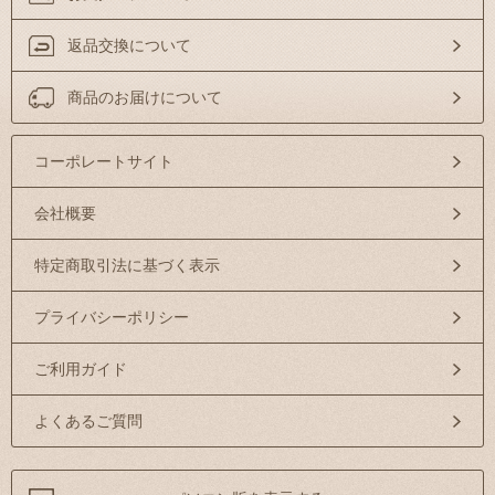
返品交換について
商品のお届けについて
コーポレートサイト
会社概要
特定商取引法に基づく表示
プライバシーポリシー
ご利用ガイド
よくあるご質問