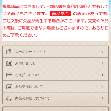
コーポレートサイト
お問い合わせ
お支払いについて
返品交換について
商品のお届けについて