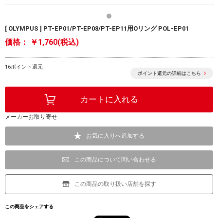
[ OLYMPUS ] PT-EP01/PT-EP08/PT-EP11用Oリング POL-EP01
価格：
￥1,760(税込)
16ポイント還元
ポイント還元の詳細はこちら
メーカーお取り寄せ
お気に入りへ追加する
この商品について問い合わせる
この商品の取り扱い店舗を探す
この商品をシェアする