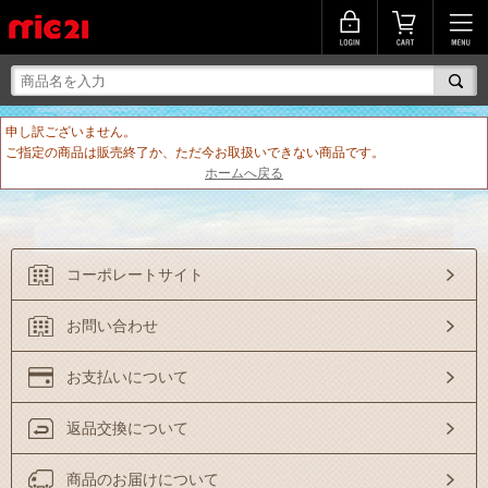
申し訳ございません。
ご指定の商品は販売終了か、ただ今お取扱いできない商品です。
ホームへ戻る
コーポレートサイト
お問い合わせ
お支払いについて
返品交換について
商品のお届けについて