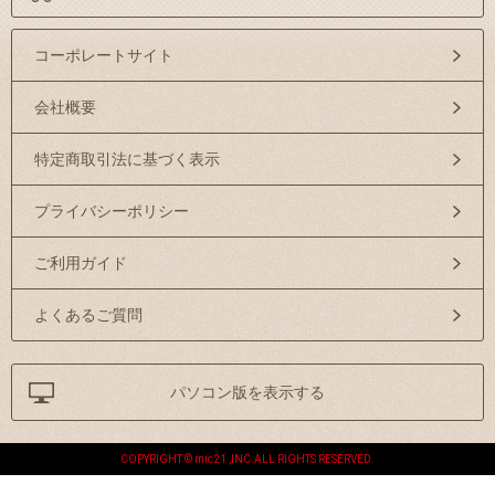
コーポレートサイト
会社概要
特定商取引法に基づく表示
プライバシーポリシー
ご利用ガイド
よくあるご質問
パソコン版を表示する
COPYRIGHT © mic21 ,INC.ALL RIGHTS RESERVED.