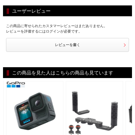
ユーザーレビュー
この商品に寄せられたカスタマーレビューはまだありません。
レビューを評価するにはログインが必要です。
レビューを書く
この商品を見た人はこちらの商品も見ています