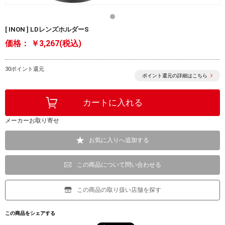
[ INON ] LDレンズホルダーS
価格：
￥3,267(税込)
30ポイント還元
ポイント還元の詳細はこちら
メーカーお取り寄せ
お気に入りへ追加する
この商品について問い合わせる
この商品の取り扱い店舗を探す
この商品をシェアする