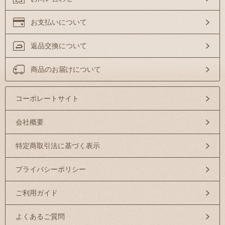
お支払いについて
返品交換について
商品のお届けについて
コーポレートサイト
会社概要
特定商取引法に基づく表示
プライバシーポリシー
ご利用ガイド
よくあるご質問