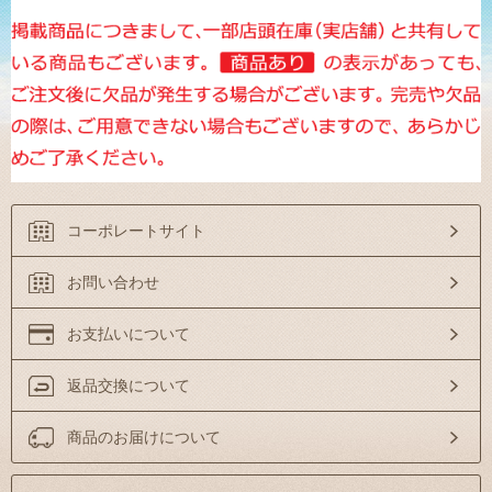
コーポレートサイト
お問い合わせ
お支払いについて
返品交換について
商品のお届けについて