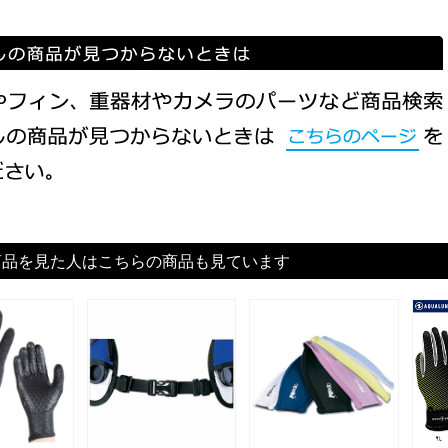
商品を見た人はこちらの商品も見ています