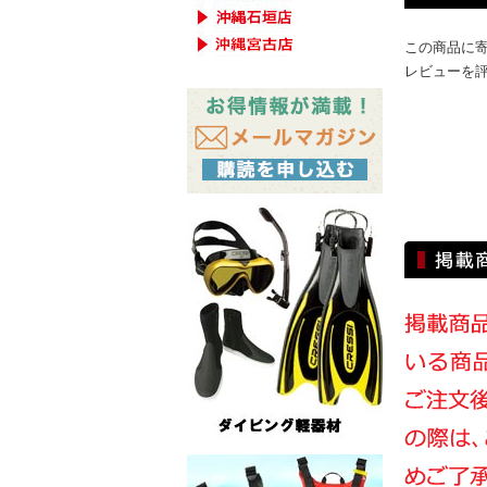
この商品に
レビューを