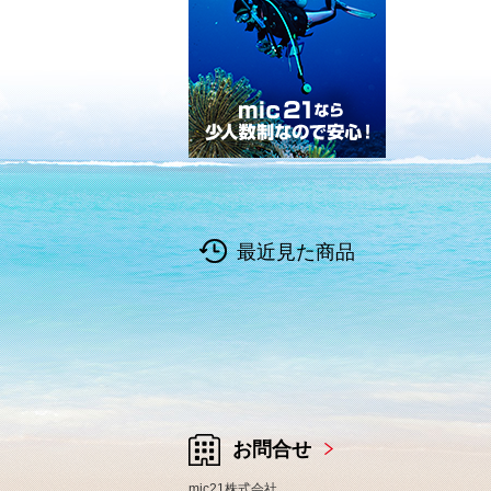
最近見た商品
お問合せ
mic21株式会社