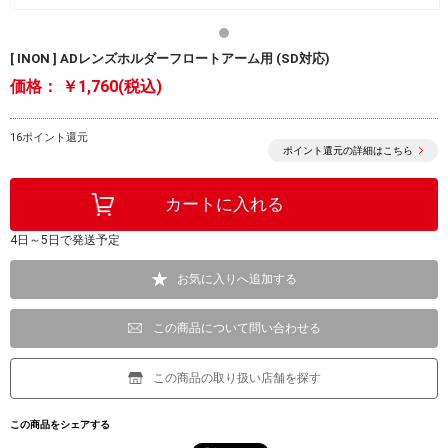
[ INON ] ADレンズホルダーフロートアーム用 (SD対応)
価格：
￥1,760(税込)
16ポイント還元
ポイント還元の詳細はこちら
4日～5日で発送予定
お気に入りへ追加する
この商品について問い合わせる
この商品の取り扱い店舗を探す
この商品をシェアする