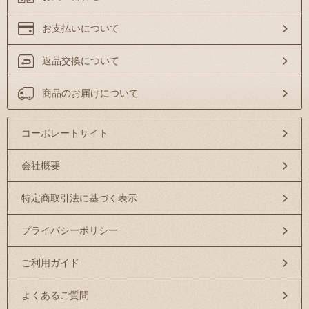
お支払いについて
返品交換について
商品のお届けについて
コーポレートサイト
会社概要
特定商取引法に基づく表示
プライバシーポリシー
ご利用ガイド
よくあるご質問