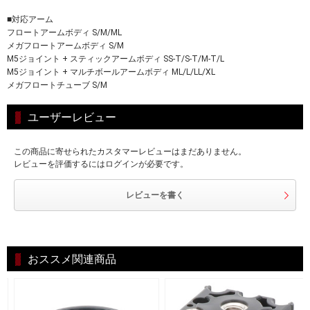
■対応アーム
フロートアームボディ S/M/ML
メガフロートアームボディ S/M
M5ジョイント + スティックアームボディ SS-T/S-T/M-T/L
M5ジョイント + マルチボールアームボディ ML/L/LL/XL
メガフロートチューブ S/M
ユーザーレビュー
この商品に寄せられたカスタマーレビューはまだありません。
レビューを評価するにはログインが必要です。
レビューを書く
おススメ関連商品