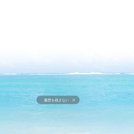
履歴を残さない