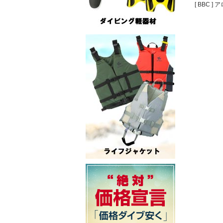
[ BBC ]