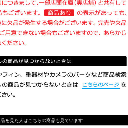
商品を見た人はこちらの商品も見ています