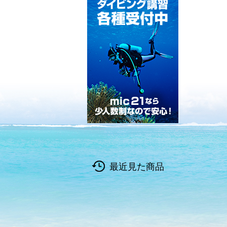
最近見た商品