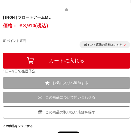
[ INON ] フロートアームML
価格：
￥8,910(税込)
81ポイント還元
ポイント還元の詳細はこちら
1日～3日で発送予定
お気に入りへ追加する
この商品について問い合わせる
この商品の取り扱い店舗を探す
この商品をシェアする