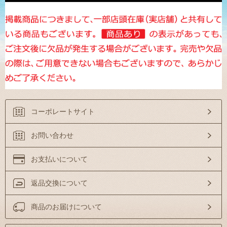
コーポレートサイト
お問い合わせ
お支払いについて
返品交換について
商品のお届けについて