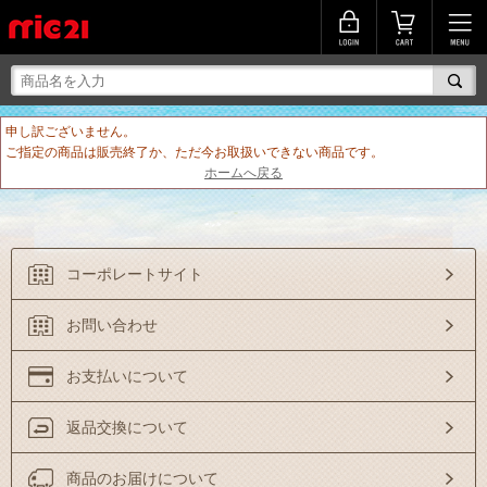
申し訳ございません。
ご指定の商品は販売終了か、ただ今お取扱いできない商品です。
ホームへ戻る
コーポレートサイト
お問い合わせ
お支払いについて
返品交換について
商品のお届けについて