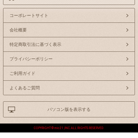
コーポレートサイト
会社概要
特定商取引法に基づく表示
プライバシーポリシー
ご利用ガイド
よくあるご質問
パソコン版を表示する
COPYRIGHT © mic21 ,INC.ALL RIGHTS RESERVED.