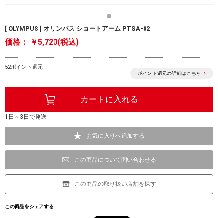
[ OLYMPUS ] オリンパス ショートアーム PTSA-02
価格：
￥5,720(税込)
52ポイント還元
ポイント還元の詳細はこちら
1日～3日で発送
お気に入りへ追加する
この商品について問い合わせる
この商品の取り扱い店舗を探す
この商品をシェアする