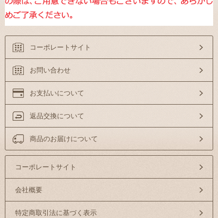
コーポレートサイト
お問い合わせ
お支払いについて
返品交換について
商品のお届けについて
コーポレートサイト
会社概要
特定商取引法に基づく表示