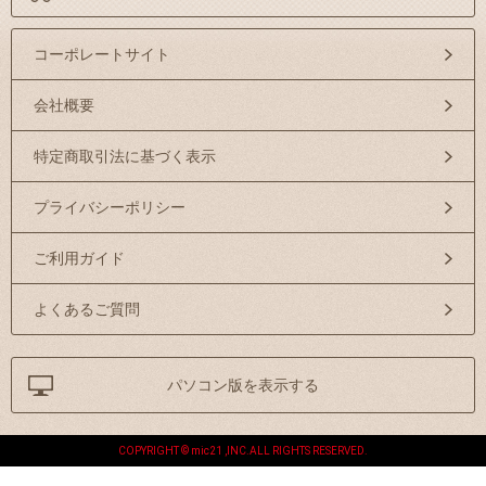
コーポレートサイト
会社概要
特定商取引法に基づく表示
プライバシーポリシー
ご利用ガイド
よくあるご質問
パソコン版を表示する
COPYRIGHT © mic21 ,INC.ALL RIGHTS RESERVED.