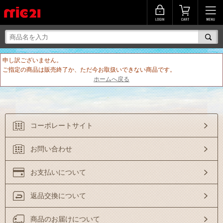
申し訳ございません。
ご指定の商品は販売終了か、ただ今お取扱いできない商品です。
ホームへ戻る
コーポレートサイト
お問い合わせ
お支払いについて
返品交換について
商品のお届けについて