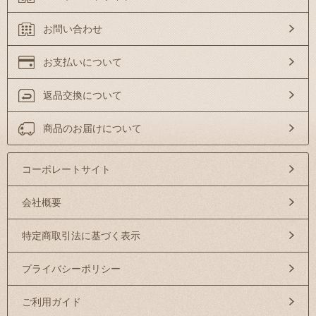
お問い合わせ
お支払いについて
返品交換について
商品のお届けについて
コーポレートサイト
会社概要
特定商取引法に基づく表示
プライバシーポリシー
ご利用ガイド