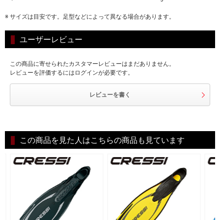
※ サイズは目安です。足型などによって異なる場合があります。
ユーザーレビュー
この商品に寄せられたカスタマーレビューはまだありません。
レビューを評価するにはログインが必要です。
レビューを書く
この商品を見た人はこちらの商品も見ています