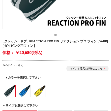
[ クレッシーサブ ] REACTION PRO FIN リアクション プロ フィン [DARK]
[ ダイビング用フィン ]
価格：
￥20,680(税込)
940ポイント還元
ポイント還元の詳細はこちら
▼カラーを選択して下さい
▼サイズを選択して下さい