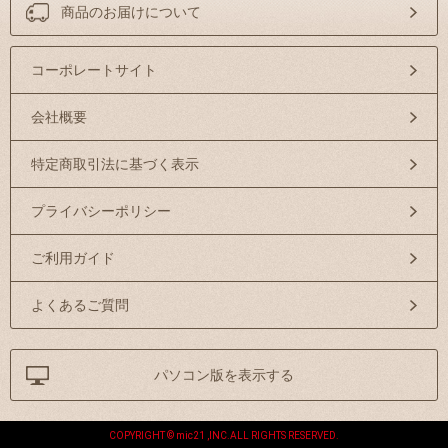
商品のお届けについて
コーポレートサイト
会社概要
特定商取引法に基づく表示
プライバシーポリシー
ご利用ガイド
よくあるご質問
パソコン版を表示する
COPYRIGHT © mic21 ,INC.ALL RIGHTS RESERVED.