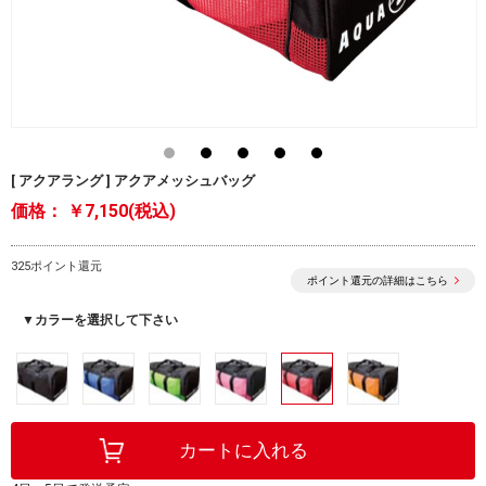
[ アクアラング ] アクアメッシュバッグ
価格：
￥7,150(税込)
325ポイント還元
ポイント還元の詳細はこちら
▼カラーを選択して下さい