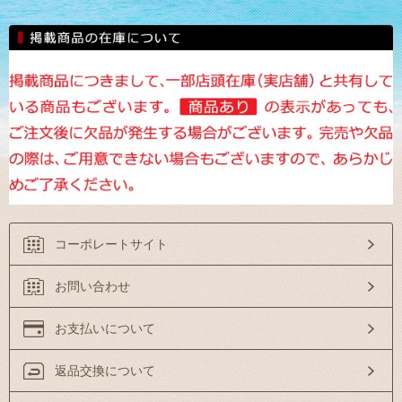
コーポレートサイト
お問い合わせ
お支払いについて
返品交換について