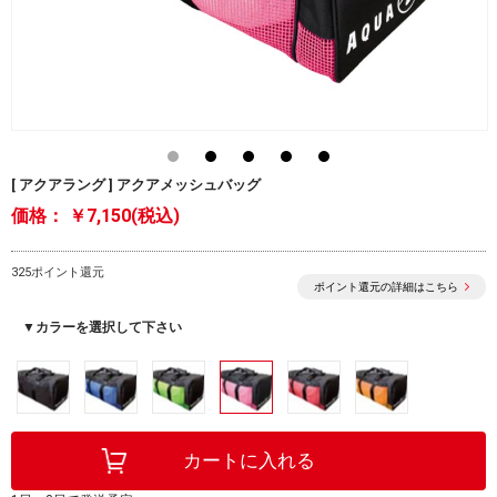
[ アクアラング ] アクアメッシュバッグ
価格：
￥7,150(税込)
325ポイント還元
ポイント還元の詳細はこちら
▼カラーを選択して下さい