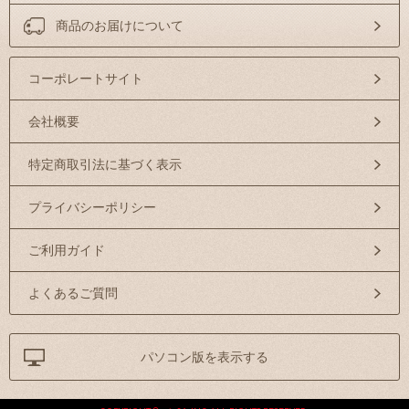
商品のお届けについて
コーポレートサイト
会社概要
特定商取引法に基づく表示
プライバシーポリシー
ご利用ガイド
よくあるご質問
パソコン版を表示する