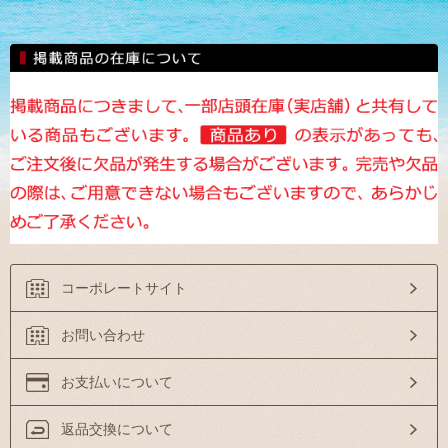
コーポレートサイト
お問い合わせ
お支払いについて
返品交換について