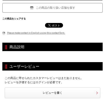
この商品の取り扱い店舗を探す
この商品をシェアする
Please make contact in English using this contact form.
商品説明
ユーザーレビュー
この商品に寄せられたカスタマーレビューはまだありません。
レビューを評価するにはログインが必要です。
レビューを書く