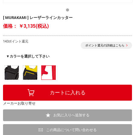
[ MURAKAMI ] レーザーラインカッター
価格：
￥3,135(税込)
143ポイント還元
ポイント還元の詳細はこちら
▼カラーを選択して下さい
メーカーお取り寄せ
お気に入りへ追加する
この商品について問い合わせる