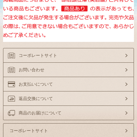
コーポレートサイト
お問い合わせ
お支払いについて
返品交換について
商品のお届けについて
コーポレートサイト