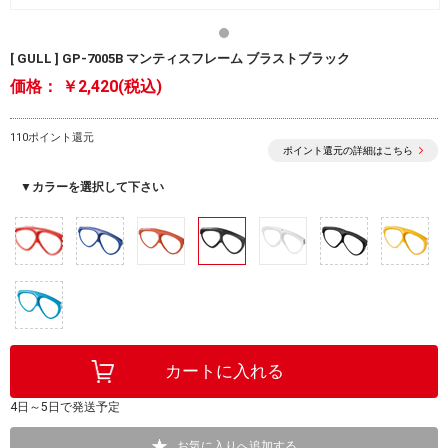
[ GULL ] GP-7005B マンティスフレーム ブラストブラック
価格：
￥2,420(税込)
110ポイント還元
ポイント還元の詳細はこちら
▼カラーを選択して下さい
4日～5日で発送予定
お気に入りへ追加する