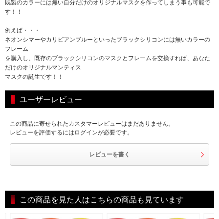
既製のカラーには無い自分だけのオリジナルマスクを作ってしまう事も可能で
す！！
例えば・・・
ネオンシマーやカリビアンブルーといったブラックシリコンには無いカラーの
フレーム
を購入し、既存のブラックシリコンのマスクとフレームを交換すれば、あなた
だけのオリジナルマンティス
マスクの誕生です！！
ユーザーレビュー
この商品に寄せられたカスタマーレビューはまだありません。
レビューを評価するにはログインが必要です。
レビューを書く
この商品を見た人はこちらの商品も見ています