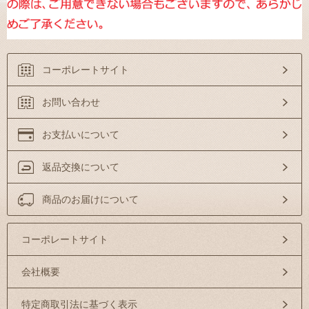
コーポレートサイト
お問い合わせ
お支払いについて
返品交換について
商品のお届けについて
コーポレートサイト
会社概要
特定商取引法に基づく表示