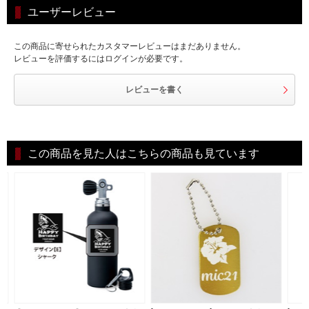
ユーザーレビュー
この商品に寄せられたカスタマーレビューはまだありません。
レビューを評価するにはログインが必要です。
レビューを書く
この商品を見た人はこちらの商品も見ています