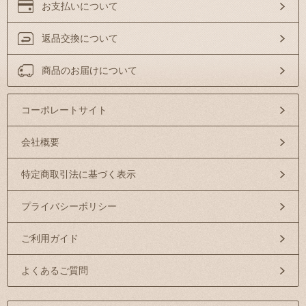
お支払いについて
返品交換について
商品のお届けについて
コーポレートサイト
会社概要
特定商取引法に基づく表示
プライバシーポリシー
ご利用ガイド
よくあるご質問