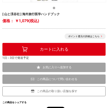
[ 山と渓谷社 ] 海外旅行医学ハンドブック
価格：
￥1,079(税込)
ポイント還元の詳細はこちら
1日～3日で発送予定
お気に入りへ追加する
この商品について問い合わせる
この商品の取り扱い店舗を探す
この商品をシェアする