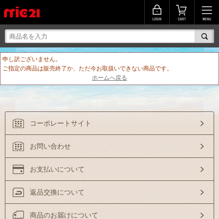
申し訳ございません。
ご指定の商品は販売終了か、ただ今お取扱いできない商品です。
ホームへ戻る
コーポレートサイト
お問い合わせ
お支払いについて
返品交換について
商品のお届けについて