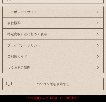
コーポレートサイト
会社概要
特定商取引法に基づく表示
プライバシーポリシー
ご利用ガイド
よくあるご質問
パソコン版を表示する
COPYRIGHT © mic21 ,INC.ALL RIGHTS RESERVED.