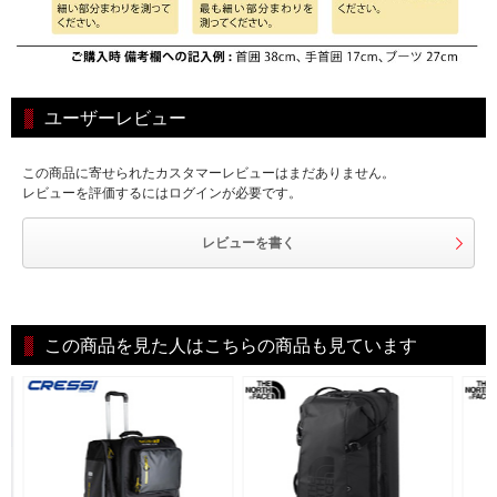
ユーザーレビュー
この商品に寄せられたカスタマーレビューはまだありません。
レビューを評価するにはログインが必要です。
レビューを書く
この商品を見た人はこちらの商品も見ています