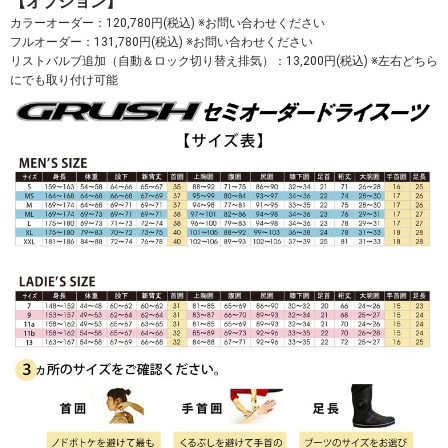
【オプション】
カラーオーダー：120,780円(税込) ※お問い合わせください
フルオーダー：131,780円(税込) ※お問い合わせください
リストバルブ追加（自動＆ロック切り替え排気）：13,200円(税込) ※左右どちら
にでも取り付け可能