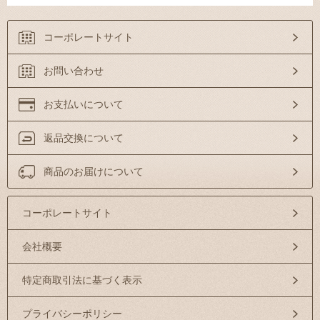
コーポレートサイト
お問い合わせ
お支払いについて
返品交換について
商品のお届けについて
コーポレートサイト
会社概要
特定商取引法に基づく表示
プライバシーポリシー