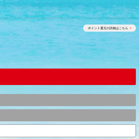
ポイント還元の詳細はこちら