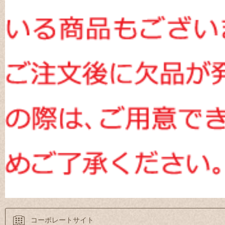
コーポレートサイト