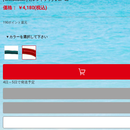
価格：
￥4,180(税込)
190ポイント還元
▼カラーを選択して下さい
4日～5日で発送予定