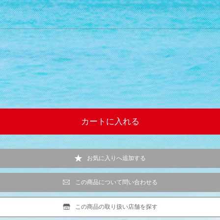
お気に入りへ追加する
この商品について問い合わせる
この商品の取り扱い店舗を探す