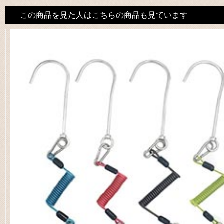
この商品を見た人はこちらの商品も見ています