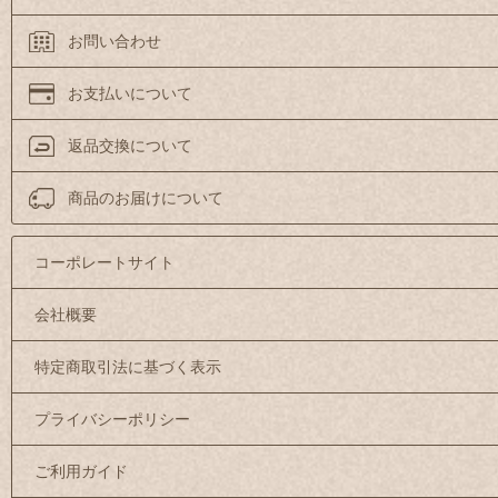
お問い合わせ
お支払いについて
返品交換について
商品のお届けについて
コーポレートサイト
会社概要
特定商取引法に基づく表示
プライバシーポリシー
ご利用ガイド