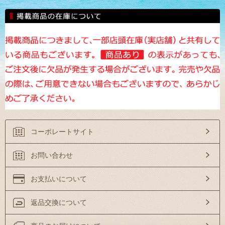
コーポレートサイト
お問い合わせ
お支払いについて
返品交換について