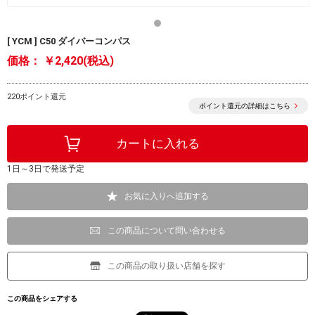
[ YCM ] C50 ダイバーコンパス
価格：
￥2,420(税込)
220ポイント還元
ポイント還元の詳細はこちら
1日～3日で発送予定
お気に入りへ追加する
この商品について問い合わせる
この商品の取り扱い店舗を探す
この商品をシェアする