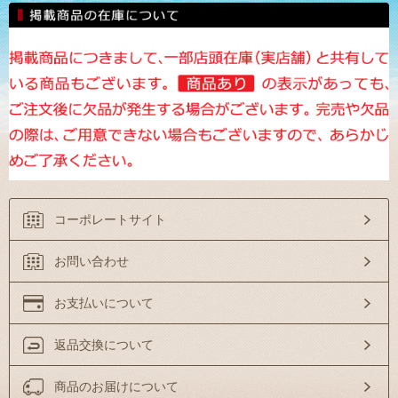
コーポレートサイト
お問い合わせ
お支払いについて
返品交換について
商品のお届けについて