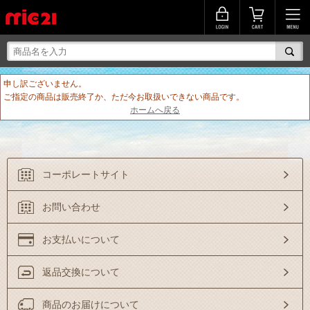
申し訳ございません。
ご指定の商品は販売終了か、ただ今お取扱いできない商品です。
ホームへ戻る
コーポレートサイト
お問い合わせ
お支払いについて
返品交換について
商品のお届けについて