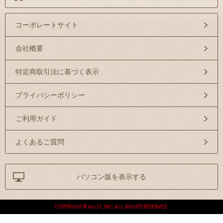
コーポレートサイト
会社概要
特定商取引法に基づく表示
プライバシーポリシー
ご利用ガイド
よくあるご質問
パソコン版を表示する
COPYRIGHT © mic21 ,INC.ALL RIGHTS RESERVED.