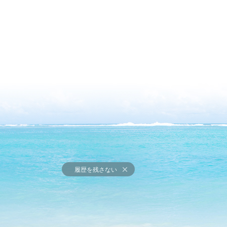
履歴を残さない