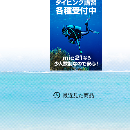
最近見た商品