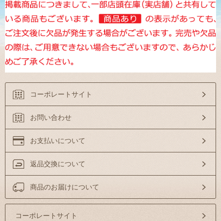
コーポレートサイト
お問い合わせ
お支払いについて
返品交換について
商品のお届けについて
コーポレートサイト