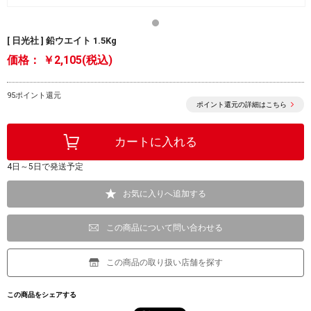
[ 日光社 ] 鉛ウエイト 1.5Kg
価格：
￥2,105(税込)
95ポイント還元
ポイント還元の詳細はこちら
4日～5日で発送予定
お気に入りへ追加する
この商品について問い合わせる
この商品の取り扱い店舗を探す
この商品をシェアする