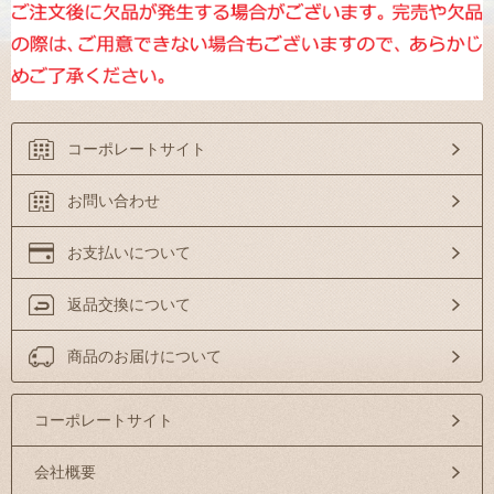
コーポレートサイト
お問い合わせ
お支払いについて
返品交換について
商品のお届けについて
コーポレートサイト
会社概要