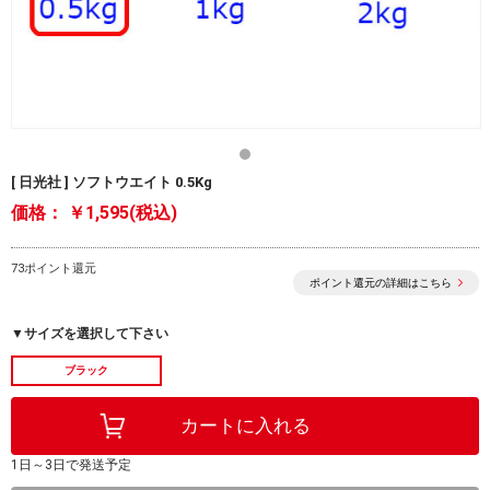
[ 日光社 ] ソフトウエイト 0.5Kg
価格：
￥1,595(税込)
73ポイント還元
ポイント還元の詳細はこちら
▼サイズを選択して下さい
ブラック
1日～3日で発送予定