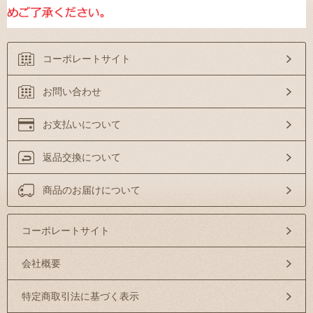
コーポレートサイト
お問い合わせ
お支払いについて
返品交換について
商品のお届けについて
コーポレートサイト
会社概要
特定商取引法に基づく表示