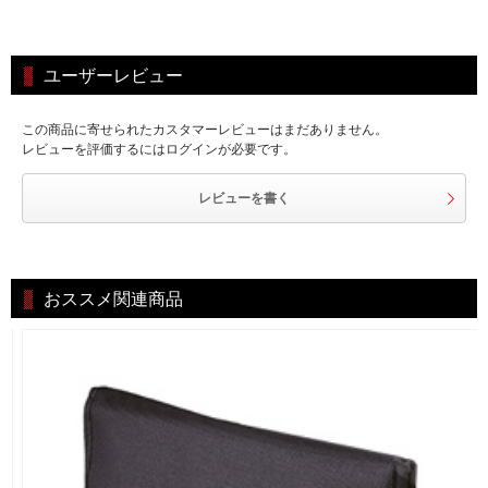
ユーザーレビュー
この商品に寄せられたカスタマーレビューはまだありません。
レビューを評価するにはログインが必要です。
レビューを書く
おススメ関連商品