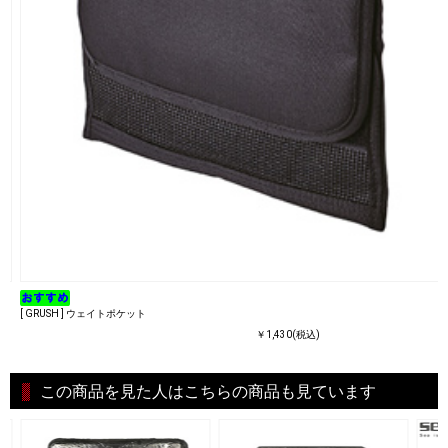
[ GRUSH ] ウェイトポケット
￥1,430(税込)
この商品を見た人はこちらの商品も見ています