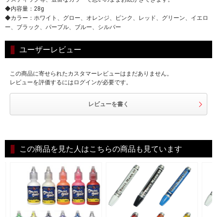
◆内容量：28g
◆カラー：ホワイト、グロー、オレンジ、ピンク、レッド、グリーン、イエロ
ー、ブラック、パープル、ブルー、シルバー
ユーザーレビュー
この商品に寄せられたカスタマーレビューはまだありません。
レビューを評価するにはログインが必要です。
レビューを書く
この商品を見た人はこちらの商品も見ています