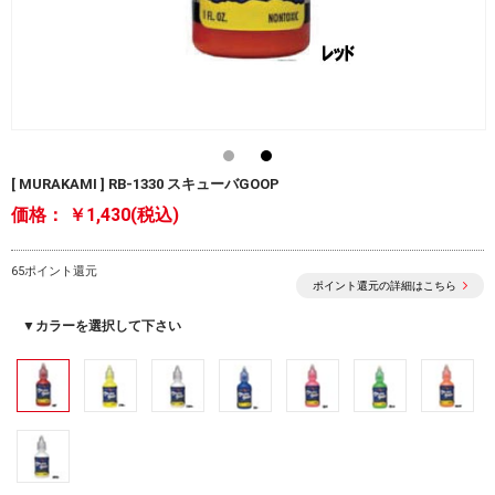
[ MURAKAMI ] RB-1330 スキューバGOOP
価格：
￥1,430(税込)
65ポイント還元
ポイント還元の詳細はこちら
▼カラーを選択して下さい