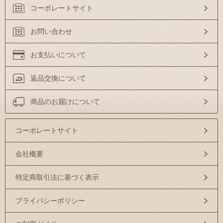
コーポレートサイト
お問い合わせ
お支払いについて
返品交換について
商品のお届けについて
コーポレートサイト
会社概要
特定商取引法に基づく表示
プライバシーポリシー