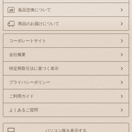
返品交換について
商品のお届けについて
コーポレートサイト
会社概要
特定商取引法に基づく表示
プライバシーポリシー
ご利用ガイド
よくあるご質問
パソコン版を表示する