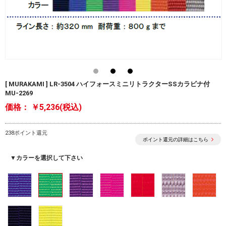
[ MURAKAMI ] LR-3504 ハイフォースミニリトラクターSSカラビナ付
MU-2269
価格：
￥5,236(税込)
238ポイント還元
ポイント還元の詳細はこちら
▼カラーを選択して下さい