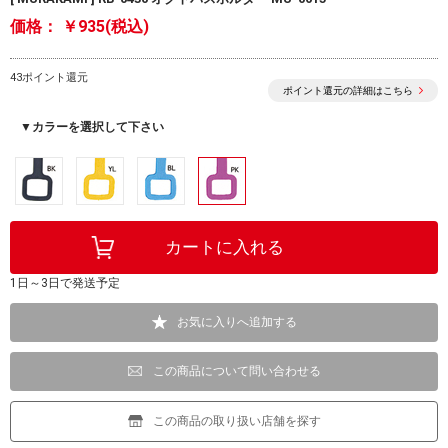
価格：
￥935(税込)
43ポイント還元
ポイント還元の詳細はこちら
▼カラーを選択して下さい
1日～3日で発送予定
お気に入りへ追加する
この商品について問い合わせる
この商品の取り扱い店舗を探す