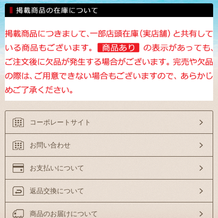
コーポレートサイト
お問い合わせ
お支払いについて
返品交換について
商品のお届けについて