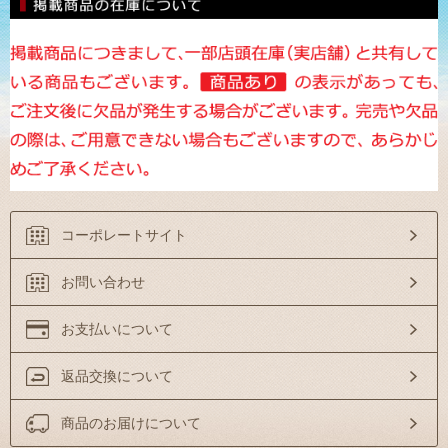
コーポレートサイト
お問い合わせ
お支払いについて
返品交換について
商品のお届けについて