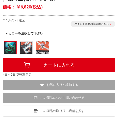
価格：
￥6,820(税込)
310ポイント還元
ポイント還元の詳細はこちら
▼カラーを選択して下さい
4日～5日で発送予定
お気に入りへ追加する
この商品について問い合わせる
この商品の取り扱い店舗を探す