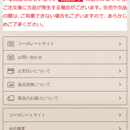
コーポレートサイト
お問い合わせ
お支払いについて
返品交換について
商品のお届けについて
コーポレートサイト
会社概要