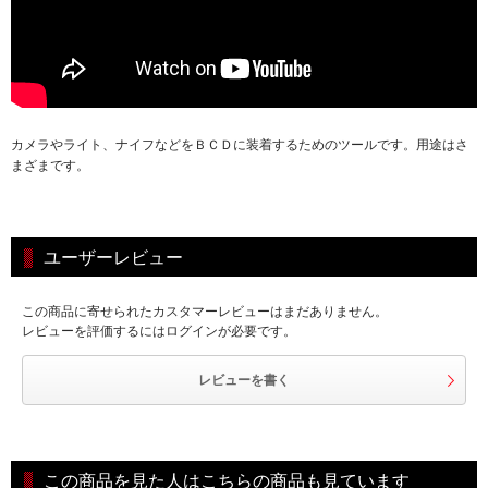
カメラやライト、ナイフなどをＢＣＤに装着するためのツールです。用途はさ
まざまです。
ユーザーレビュー
この商品に寄せられたカスタマーレビューはまだありません。
レビューを評価するにはログインが必要です。
レビューを書く
この商品を見た人はこちらの商品も見ています