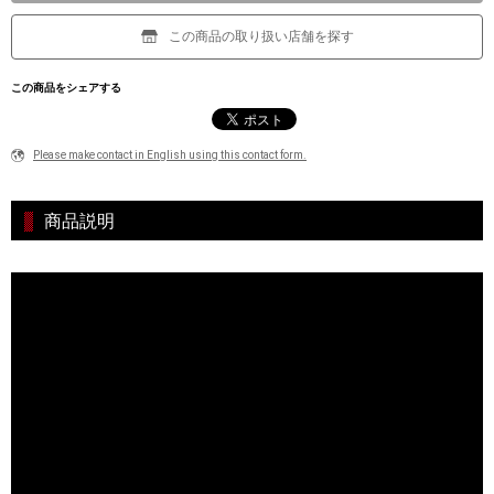
この商品の取り扱い店舗を探す
この商品をシェアする
Please make contact in English using this contact form.
商品説明