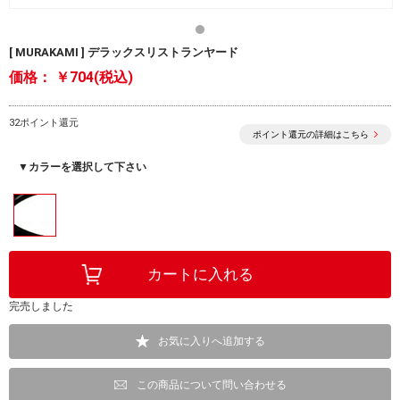
[ MURAKAMI ] デラックスリストランヤード
価格：
￥704(税込)
32ポイント還元
ポイント還元の詳細はこちら
▼カラーを選択して下さい
完売しました
お気に入りへ追加する
この商品について問い合わせる