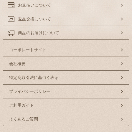
お支払いについて
返品交換について
商品のお届けについて
コーポレートサイト
会社概要
特定商取引法に基づく表示
プライバシーポリシー
ご利用ガイド
よくあるご質問