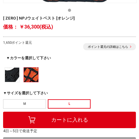
[ ZERO ] NPJウェイトベスト [オレンジ]
価格：
￥36,300(税込)
1,650ポイント還元
ポイント還元の詳細はこちら
▼カラーを選択して下さい
▼サイズを選択して下さい
M
L
4日～5日で発送予定