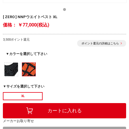
[ ZERO ] NNPウエイトベスト XL
価格：
￥77,000(税込)
3,500ポイント還元
ポイント還元の詳細はこちら
▼カラーを選択して下さい
▼サイズを選択して下さい
XL
メーカーお取り寄せ