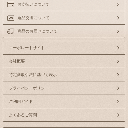
お支払いについて
返品交換について
商品のお届けについて
コーポレートサイト
会社概要
特定商取引法に基づく表示
プライバシーポリシー
ご利用ガイド
よくあるご質問